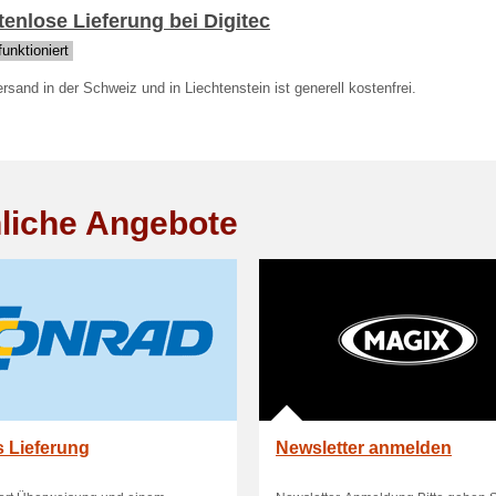
enlose Lieferung bei Digitec
unktioniert
rsand in der Schweiz und in Liechtenstein ist generell kostenfrei.
liche Angebote
s Lieferung
Newsletter anmelden