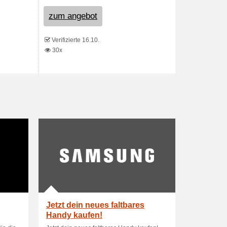
zum angebot
Verifizierte 16.10.
30x
Jetzt dein neues faltbares
Handy kaufen!