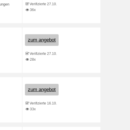
Verifizierte 27.10.
gungen
36x
zum angebot
Verifizierte 27.10.
28x
zum angebot
Verifizierte 16.10.
33x