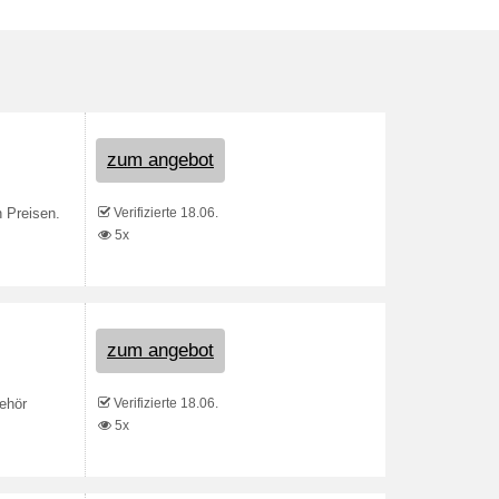
zum angebot
Verifizierte 18.06.
n Preisen.
5x
zum angebot
Verifizierte 18.06.
ehör
5x