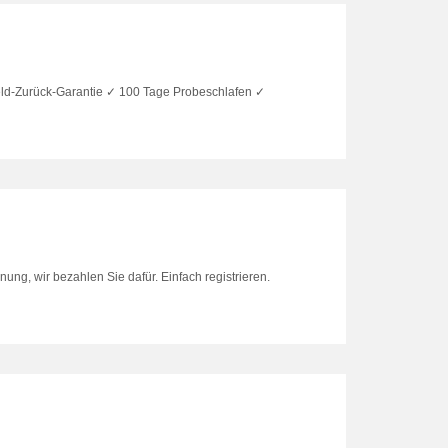
eld-Zurück-Garantie ✓ 100 Tage Probeschlafen ✓
nung, wir bezahlen Sie dafür. Einfach registrieren.