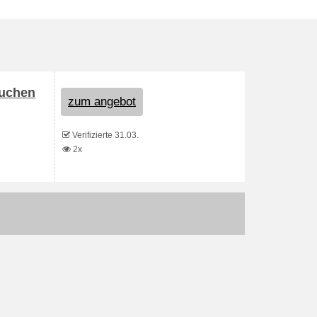
buchen
zum angebot
Verifizierte 31.03.
2x