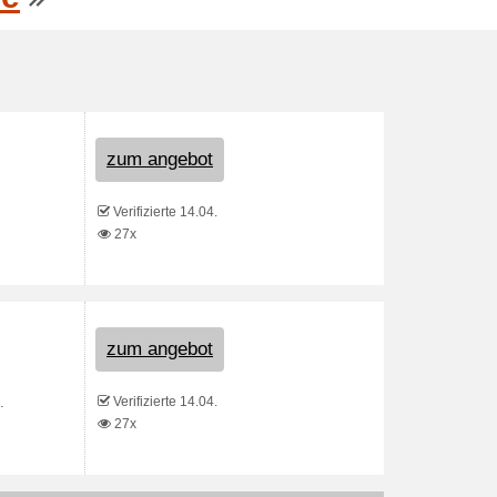
zum angebot
Verifizierte 14.04.
27x
zum angebot
Verifizierte 14.04.
.
27x