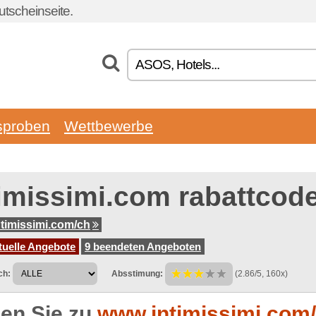
tscheinseite.
sproben
Wettbewerbe
timissimi.com rabattcod
timissimi.com/ch
tuelle Angebote
9 beendeten Angeboten
ch:
Absstimung:
(2.86/5, 160x)
en Sie zu
www.intimissimi.com