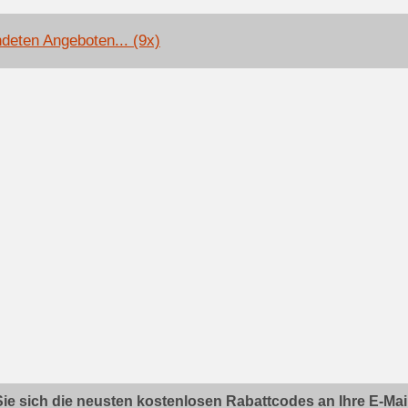
deten Angeboten... (9x)
ie sich die neusten kostenlosen Rabattcodes an Ihre E-Mail.