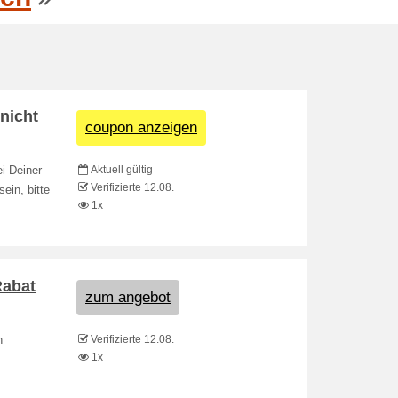
nicht
coupon anzeigen
Aktuell gültig
ei Deiner
Verifizierte 12.08.
ein, bitte
1x
Rabat
zum angebot
Verifizierte 12.08.
n
1x