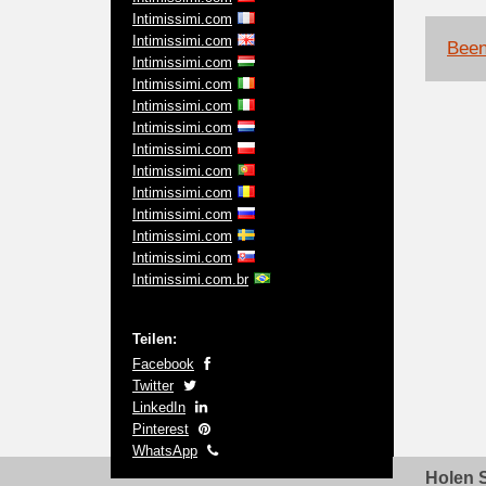
Intimissimi.com
Intimissimi.com
Been
Intimissimi.com
Intimissimi.com
Intimissimi.com
Intimissimi.com
Intimissimi.com
Intimissimi.com
Intimissimi.com
Intimissimi.com
Intimissimi.com
Intimissimi.com
Intimissimi.com.br
Teilen:
Facebook
Twitter
LinkedIn
Pinterest
WhatsApp
Holen S