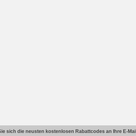
ie sich die neusten kostenlosen Rabattcodes an Ihre E-Mail.