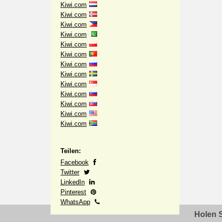
Kiwi.com
Kiwi.com
Kiwi.com
Kiwi.com
Kiwi.com
Kiwi.com
Kiwi.com
Kiwi.com
Kiwi.com
Kiwi.com
Kiwi.com
Kiwi.com
Kiwi.com
Teilen:
Facebook
Twitter
LinkedIn
Pinterest
WhatsApp
Holen S