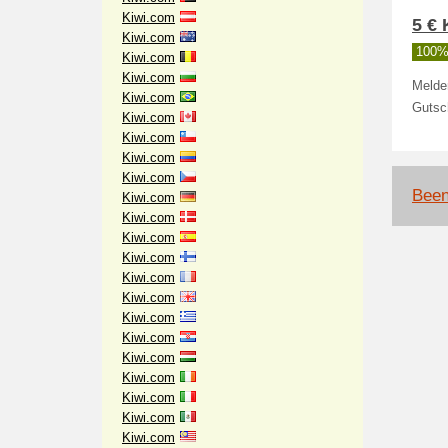
Kiwi.com
5 €
Kiwi.com
100% 
Kiwi.com
Kiwi.com
Melden
Kiwi.com
Gutsc
Kiwi.com
Kiwi.com
Kiwi.com
Kiwi.com
Been
Kiwi.com
Kiwi.com
Kiwi.com
Kiwi.com
Kiwi.com
Kiwi.com
Kiwi.com
Kiwi.com
Kiwi.com
Kiwi.com
Kiwi.com
Kiwi.com
Kiwi.com