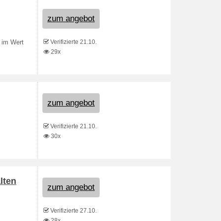
zum angebot
Verifizierte 21.10.
 im Wert
29x
zum angebot
Verifizierte 21.10.
30x
lten
zum angebot
Verifizierte 27.10.
28x