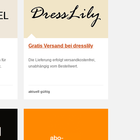
Gratis Versand bei dresslily
 für
Die Lieferung erfolgt versandkostenfrei,
.
unabhängig vom Bestellwert.
aktuell gültig