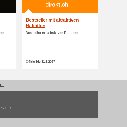
Bestseller mit attraktiven
Rabatten
len!
Bestseller mit attraktiven Rabatten.
Gültig bis 31.1.2027
..
rklärung