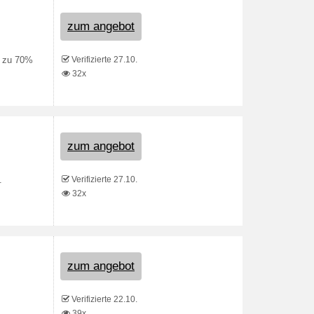
zum angebot
Verifizierte 27.10.
s zu 70%
32x
zum angebot
Verifizierte 27.10.
.
32x
zum angebot
Verifizierte 22.10.
39x