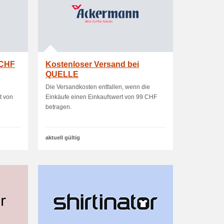
 CHF
Kostenloser Versand bei
QUELLE
Die Versandkosten entfallen, wenn die
t von
Einkäufe einen Einkaufswert von 99 CHF
betragen.
aktuell gültig