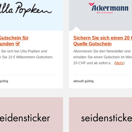
Gutschein für
Sichern Sie sich einen 20
unden
Quelle Gutschein
Sie sich bei Ulla Popken und
Abonnieren Sie den Newsletter und
n Sie 10 € Wilkommen-Gutschein.
erhalten Sie einen Gutschein im Wer
20 CHF und ab sofort a... (
Mehr
)
gültig
aktuell gültig